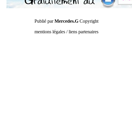
Publié par
Mercedes.G
Copyright
mentions légales / liens partenaires