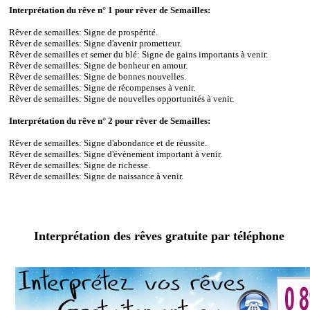
Interprétation du rêve n° 1 pour rêver de Semailles:
Rêver de semailles: Signe de prospérité.
Rêver de semailles: Signe d'avenir prometteur.
Rêver de semailles et semer du blé: Signe de gains importants à venir.
Rêver de semailles: Signe de bonheur en amour.
Rêver de semailles: Signe de bonnes nouvelles.
Rêver de semailles: Signe de récompenses à venir.
Rêver de semailles: Signe de nouvelles opportunités à venir.
Interprétation du rêve n° 2 pour rêver de Semailles:
Rêver de semailles: Signe d'abondance et de réussite.
Rêver de semailles: Signe d'évènement important à venir.
Rêver de semailles: Signe de richesse.
Rêver de semailles: Signe de naissance à venir.
Interprétation des rêves gratuite par téléphone