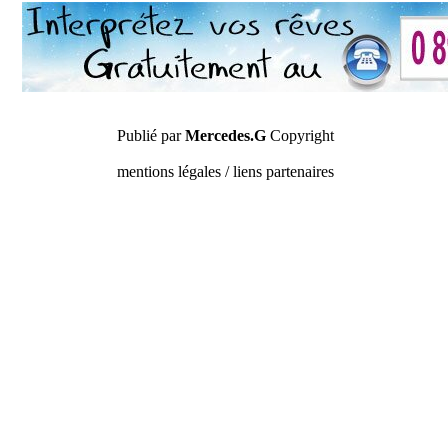
Publié par
Mercedes.G
Copyright
mentions légales / liens partenaires