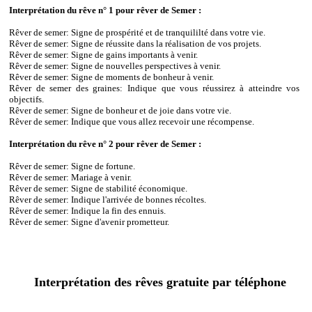
Interprétation du rêve n° 1 pour rêver de Semer :
Rêver de semer: Signe de prospérité et de tranquililté dans votre vie.
Rêver de semer: Signe de réussite dans la réalisation de vos projets.
Rêver de semer: Signe de gains importants à venir.
Rêver de semer: Signe de nouvelles perspectives à venir.
Rêver de semer: Signe de moments de bonheur à venir.
Rêver de semer des graines: Indique que vous réussirez à atteindre vos
objectifs.
Rêver de semer: Signe de bonheur et de joie dans votre vie.
Rêver de semer: Indique que vous allez recevoir une récompense.
Interprétation du rêve n° 2 pour rêver de Semer :
Rêver de semer: Signe de fortune.
Rêver de semer: Mariage à venir.
Rêver de semer: Signe de stabilité économique.
Rêver de semer: Indique l'arrivée de bonnes récoltes.
Rêver de semer: Indique la fin des ennuis.
Rêver de semer: Signe d'avenir prometteur.
Interprétation des rêves gratuite par téléphone