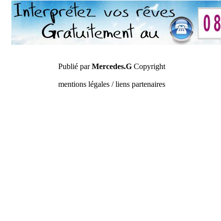
Publié par
Mercedes.G
Copyright
mentions légales / liens partenaires