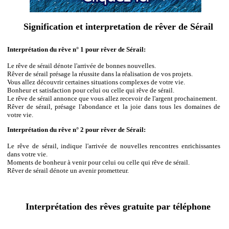
Signification et interpretation de rêver de Sérail
Interprétation du rêve n° 1 pour rêver de Sérail:
Le rêve de sérail dénote l'arrivée de bonnes nouvelles.
Rêver de sérail présage la réussite dans la réalisation de vos projets.
Vous allez découvrir certaines situations complexes de votre vie.
Bonheur et satisfaction pour celui ou celle qui rêve de sérail.
Le rêve de sérail annonce que vous allez recevoir de l'argent prochainement.
Rêver de sérail, présage l'abondance et la joie dans tous les domaines de
votre vie.
Interprétation du rêve n° 2 pour rêver de Sérail:
Le rêve de sérail, indique l'arrivée de nouvelles rencontres enrichissantes
dans votre vie.
Moments de bonheur à venir pour celui ou celle qui rêve de sérail.
Rêver de sérail dénote un avenir prometteur.
Interprétation des rêves gratuite par téléphone