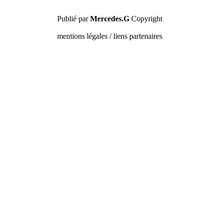
Publié par
Mercedes.G
Copyright
mentions légales / liens partenaires