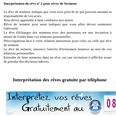
Interprétation du rêve n° 2 pour rêver de Serment:
Le rêve de serment, indique que vous avez peur de ne pas pouvoir assumer la
responsabilité de vos actes.
Vous devez apprendre à faire confiance aux autres.
Rêver de serment peut aussi indiquer que vous allez devoir surmonter
l'adversité.
Le rêve d'échanger des serments avec des personnes, est une invitation à
mettre de l'ordre dans vos relations personnelles.
Préoccupations face à votre relation amoureuse pour celui ou celle qui rêve
de serment.
Le rêve de serment, annonce l'arrivée d'évènement heureux au sein de vos
relations personnelles.
Entendre de faux serments dans un rêve, est une invitation à réfléchir avant
de prendre des décisions hâtives.
Interprétation des rêves gratuite par téléphone