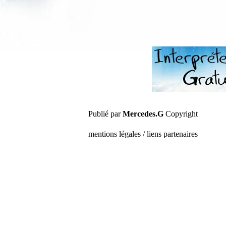
Publié par
Mercedes.G
Copyright
mentions légales / liens partenaires