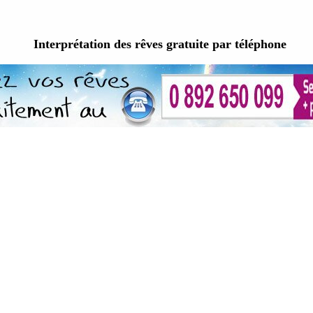
Interprétation des rêves gratuite par téléphone