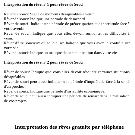
Interprétation du rêve n° 1 pour rêver de Souci :
Rêver de souci: Signe de moments désagréables à venir.
Rêver de souci: Indique une période de désaccord.
Rêver de souci: Indique une période de préoccupation et d'incertitude face à
votre avenir.
Rêver de souci: Indique que vous allez devoir surmonter les difficultés à
venir.
Rêver d'être soucieux ou soucieuse: Indique que vous avez le contrôle sur
votre vie.
Rêver de souci: Indique un manque de communication dans votre vie.
Interprétation du rêve n° 2 pour rêver de Souci :
Rêver de souci: Indique que vous allez devoir résoudre certaines situations
désagréables.
Rêver de souci peut aussi indiquer une période d'inquiétude face à la santé
d'un proche.
Rêver de souci: Indique une période d'instabilité économique.
Rêver de souci peut aussi indiquer une période de réussir dans la réalisation
de vos projets.
Interprétation des rêves gratuite par téléphone