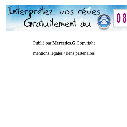
Publié par
Mercedes.G
Copyright
mentions légales / liens partenaires