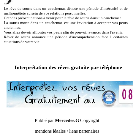
Le rêve de souris dans un cauchemar, dénote une période d'insécurité et de
malhonnêteté au sein de vos relations personnelles.
Grandes préoccupations à venir pour le rêve de souris dans un cauchemar.
La souris morte dans un cauchemar, est une invitation à accepter vos peurs
anciennes.
Vous allez devoir affronter vos peurs afin de pouvoir avancer dans l'avenir.
Rêver de souris annonce une période d'incomprehension face à certaines
situations de votre vie.
Interprétation des rêves gratuite par téléphone
Publié par
Mercedes.G
Copyright
mentions légales / liens partenaires