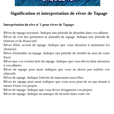
Signification et interpretation de rêver de Tapage
Interprétation du rêve n° 1 pour rêver de Tapage:
Rêver de tapage nocturne: Indique une période de désordre dans vos affaires.
Rêver de voir des personnes se plaindre de tapage: Indique une période de
tristesse et de désaccord.
Rêver d'être accusé de tapage: Indique que vous réussirez à surmonter les
obstacles.
Rêver d'entendre un tapage: Indique une période de trouble au sein de votre
foyer.
Rêver que vos voisins font du tapage: Indique que vous devez faire attention
à vos affaires.
Rêver de tapage peut aussi indiquer que vous ne devez pas oublier vos
objectifs.
Rêver de tapage: Indique l'arrivée de mauvaises nouvelles.
Rêver de tapage peut aussi indiquer que vous avez peur de ne pas réussir à
mener à bien vos projets.
Rêver de tapage: Indique que vous devez réorganiser vos projets.
Rêver de tapage: Indique un manque de sécurité dans votre vie.