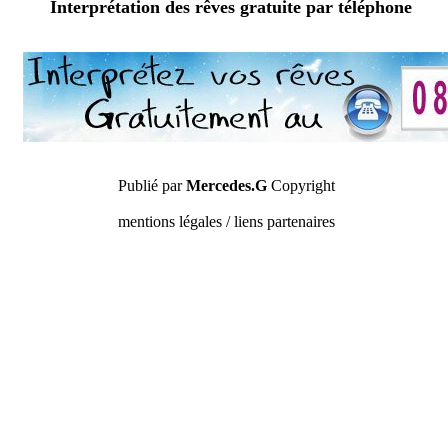
Interprétation des rêves gratuite par téléphone
Publié par
Mercedes.G
Copyright
mentions légales / liens partenaires