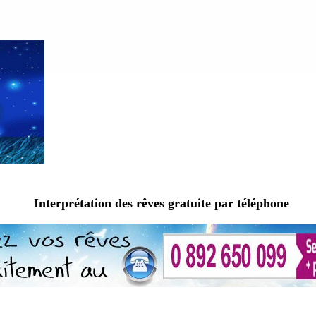
Interprétation des rêves gratuite par téléphone