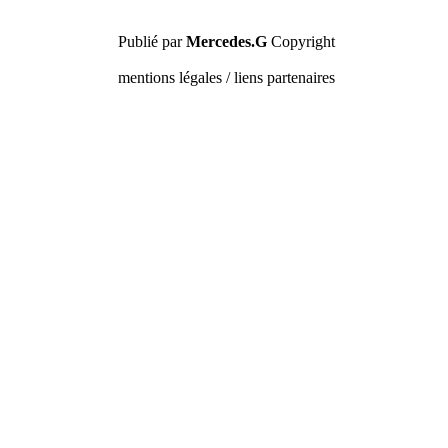
Publié par
Mercedes.G
Copyright
mentions légales / liens partenaires