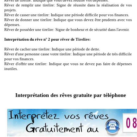
Rêver de tirelire: Indique que vous devez réduire vos dépenses.
Rêver de remplir une tirelire: Signe de réussite dans la réalisation de vos
projets.
Rêver de casser une tirelire: Indique une période difficile pour vos finances.
Rêver de donner une tirelire: Indique que vous devez être prudents avec vos
dépenses.
Rêver de posséder une tirelire: Signe de bonheur et de sécurité dans l'avenir.
Interprétation du rêve n° 2 pour rêver de Tirelire:
Rêver de cacher une tirelire: Indique une période de dette.
Rêver d'une personne casse votre tirelire: Indique une période de très difficile
pour vos finances.
Rêver d'offrir une tirelire: Indique que vous ne devez pas faire de dépenses
inutiles.
Interprétation des rêves gratuite par téléphone