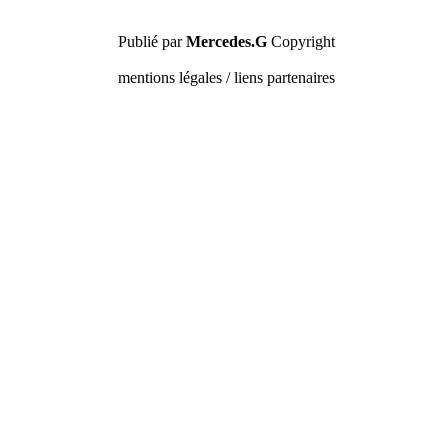
Publié par
Mercedes.G
Copyright
mentions légales / liens partenaires