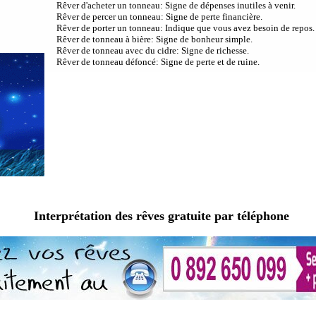
Rêver d'acheter un tonneau: Signe de dépenses inutiles à venir.
Rêver de percer un tonneau: Signe de perte financière.
Rêver de porter un tonneau: Indique que vous avez besoin de repos.
Rêver de tonneau à bière: Signe de bonheur simple.
Rêver de tonneau avec du cidre: Signe de richesse.
Rêver de tonneau défoncé: Signe de perte et de ruine.
Interprétation des rêves gratuite par téléphone