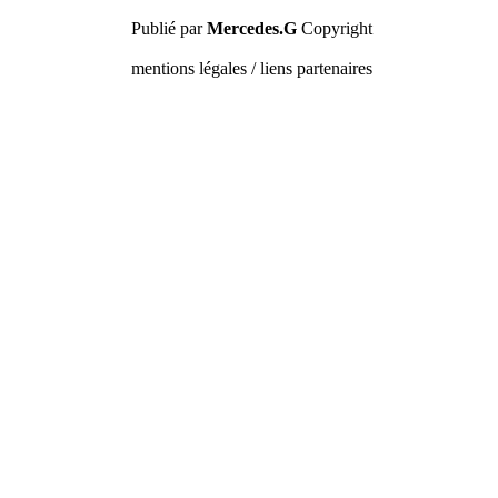
Publié par
Mercedes.G
Copyright
mentions légales / liens partenaires