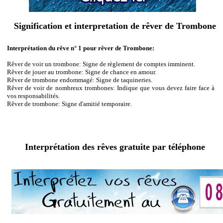
Signification et interpretation de rêver de Trombone
Interprétation du rêve n° 1 pour rêver de Trombone:
Rêver de voir un trombone: Signe de règlement de comptes imminent.
Rêver de jouer au trombone: Signe de chance en amour.
Rêver de trombone endommagé: Signe de taquineries.
Rêver de voir de nombreux trombones: Indique que vous devez faire face à
vos responsabilités.
Rêver de trombone: Signe d'amitié temporaire.
Interprétation des rêves gratuite par téléphone