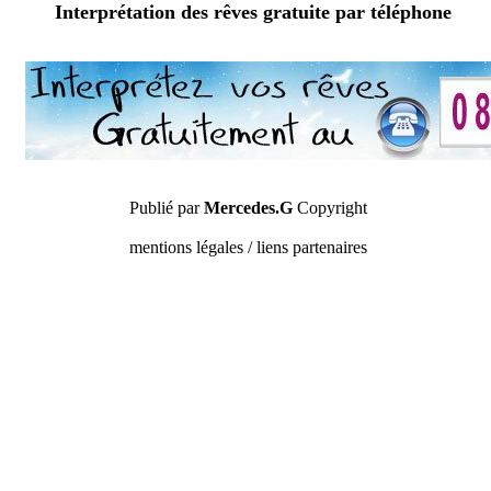
Interprétation des rêves gratuite par téléphone
Publié par
Mercedes.G
Copyright
mentions légales / liens partenaires