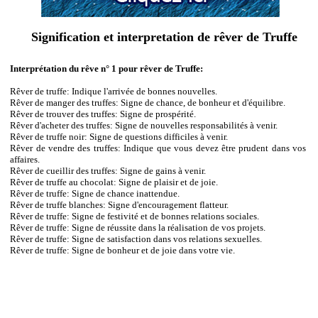
Signification et interpretation de rêver de Truffe
Interprétation du rêve n° 1 pour rêver de Truffe:
Rêver de truffe: Indique l'arrivée de bonnes nouvelles.
Rêver de manger des truffes: Signe de chance, de bonheur et d'équilibre.
Rêver de trouver des truffes: Signe de prospérité.
Rêver d'acheter des truffes: Signe de nouvelles responsabilités à venir.
Rêver de truffe noir: Signe de questions difficiles à venir.
Rêver de vendre des truffes: Indique que vous devez être prudent dans vos
affaires.
Rêver de cueillir des truffes: Signe de gains à venir.
Rêver de truffe au chocolat: Signe de plaisir et de joie.
Rêver de truffe: Signe de chance inattendue.
Rêver de truffe blanches: Signe d'encouragement flatteur.
Rêver de truffe: Signe de festivité et de bonnes relations sociales.
Rêver de truffe: Signe de réussite dans la réalisation de vos projets.
Rêver de truffe: Signe de satisfaction dans vos relations sexuelles.
Rêver de truffe: Signe de bonheur et de joie dans votre vie.