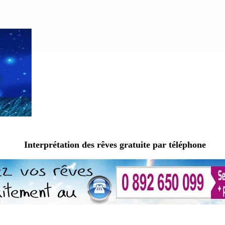
Interprétation des rêves gratuite par téléphone