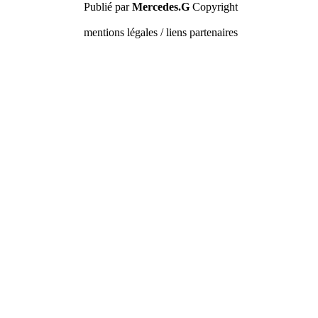
Publié par
Mercedes.G
Copyright
mentions légales / liens partenaires