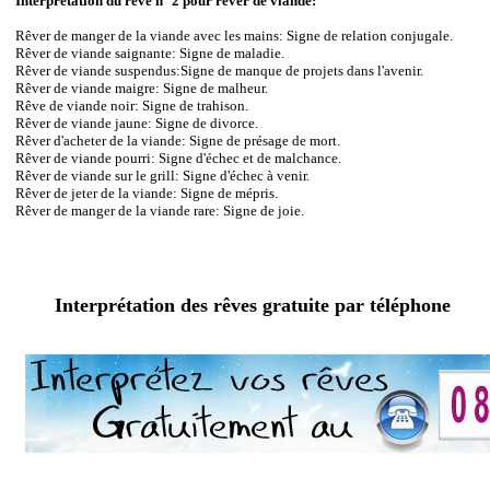
Interprétation du rêve n° 2 pour rêver de viande:
Rêver de manger de la viande avec les mains: Signe de relation conjugale.
Rêver de viande saignante: Signe de maladie.
Rêver de viande suspendus:Signe de manque de projets dans l'avenir.
Rêver de viande maigre: Signe de malheur.
Rêve de viande noir: Signe de trahison.
Rêver de viande jaune: Signe de divorce.
Rêver d'acheter de la viande: Signe de présage de mort.
Rêver de viande pourri: Signe d'échec et de malchance.
Rêver de viande sur le grill: Signe d'échec à venir.
Rêver de jeter de la viande: Signe de mépris.
Rêver de manger de la viande rare: Signe de joie.
Interprétation des rêves gratuite par téléphone