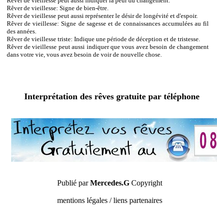
Rêver de vieillesse peut aussi indiquer la peur du changement.
Rêver de vieillesse: Signe de bien-être.
Rêver de vieillesse peut aussi représenter le désir de longévité et d'espoir.
Rêver de vieillesse: Signe de sagesse et de connaissances accumulées au fil
des années.
Rêver de vieillesse triste: Indique une période de déception et de tristesse.
Rêver de vieillesse peut aussi indiquer que vous avez besoin de changement
dans votre vie, vous avez besoin de voir de nouvelle chose.
Interprétation des rêves gratuite par téléphone
Publié par
Mercedes.G
Copyright
mentions légales / liens partenaires