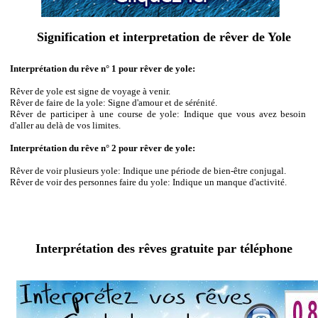
Signification et interpretation de rêver de Yole
Interprétation du rêve n° 1 pour rêver de yole:
Rêver de yole est signe de voyage à venir.
Rêver de faire de la yole: Signe d'amour et de sérénité.
Rêver de participer à une course de yole: Indique que vous avez besoin
d'aller au delà de vos limites.
Interprétation du rêve n° 2 pour rêver de yole:
Rêver de voir plusieurs yole: Indique une période de bien-être conjugal.
Rêver de voir des personnes faire du yole: Indique un manque d'activité.
Interprétation des rêves gratuite par téléphone