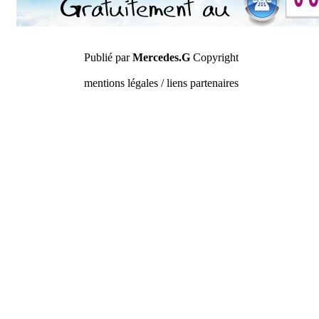
Publié par
Mercedes.G
Copyright
mentions légales / liens partenaires